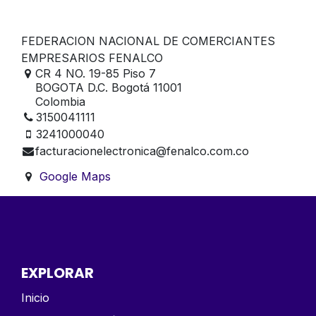
FEDERACION NACIONAL DE COMERCIANTES
EMPRESARIOS FENALCO
CR 4 NO. 19-85 Piso 7
BOGOTA D.C. Bogotá 11001
Colombia
3150041111
3241000040
facturacionelectronica@fenalco.com.co
Google Maps
EXPLORAR
Inicio