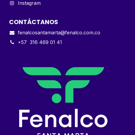
Instagram
CONTÁCTANOS
fenalcosantamarta@fenalco.com.co
+57 316 469 01 41