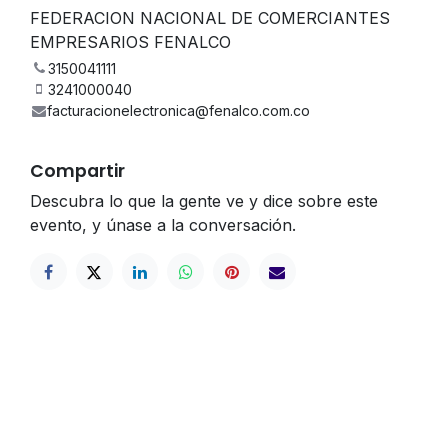
FEDERACION NACIONAL DE COMERCIANTES
EMPRESARIOS FENALCO
3150041111
3241000040
facturacionelectronica@fenalco.com.co
Compartir
Descubra lo que la gente ve y dice sobre este
evento, y únase a la conversación.