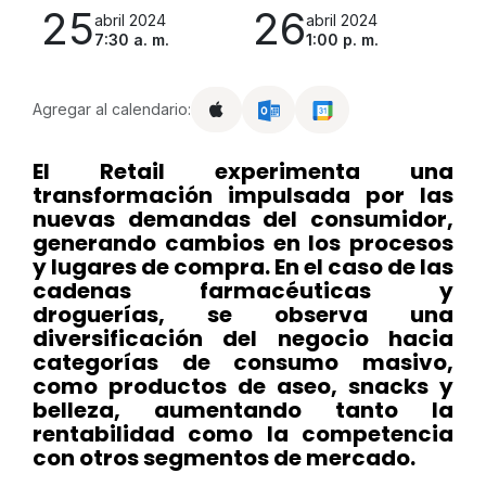
25
26
abril 2024
abril 2024
7:30 a. m.
1:00 p. m.
Agregar al calendario:
El Retail experimenta una
transformación impulsada por las
nuevas demandas del consumidor,
generando cambios en los procesos
y lugares de compra. En el caso de las
cadenas farmacéuticas y
droguerías, se observa una
diversificación del negocio hacia
categorías de consumo masivo,
como productos de aseo, snacks y
belleza, aumentando tanto la
rentabilidad como la competencia
con otros segmentos de mercado.