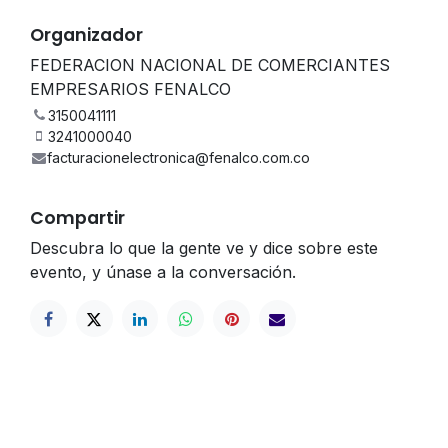
Organizador
FEDERACION NACIONAL DE COMERCIANTES
EMPRESARIOS FENALCO
3150041111
3241000040
facturacionelectronica@fenalco.com.co
Compartir
Descubra lo que la gente ve y dice sobre este
evento, y únase a la conversación.